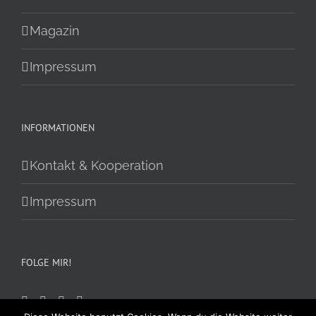
Magazin
Impressum
INFORMATIONEN
Kontakt & Kooperation
Impressum
FOLGE MIR!