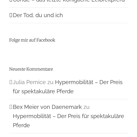
Der Tod, du und ich
Folge mir auf Facebook
Neueste Kommentare
Julia Pernice
zu
Hypermobilität – Der Preis
für spektakuläre Pferde
Bex Meier von Daenemark
zu
Hypermobilität – Der Preis für spektakuläre
Pferde