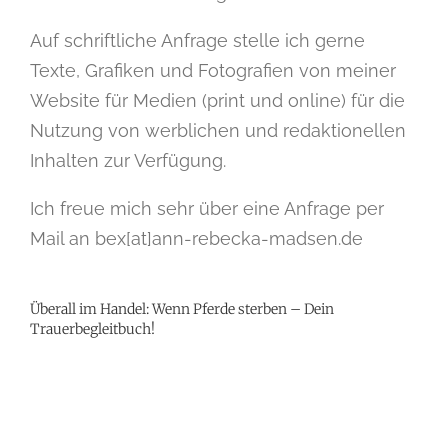
Auf schriftliche Anfrage stelle ich gerne
Texte, Grafiken und Fotografien von meiner
Website für Medien (print und online) für die
Nutzung von werblichen und redaktionellen
Inhalten zur Verfügung.
Ich freue mich sehr über eine Anfrage per
Mail an bex[at]ann-rebecka-madsen.de
Überall im Handel: Wenn Pferde sterben – Dein
Trauerbegleitbuch!