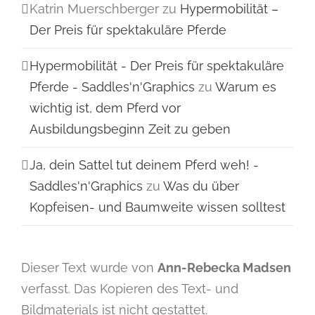
Katrin Muerschberger
zu
Hypermobilität –
Der Preis für spektakuläre Pferde
Hypermobilität - Der Preis für spektakuläre
Pferde - Saddles'n'Graphics
zu
Warum es
wichtig ist, dem Pferd vor
Ausbildungsbeginn Zeit zu geben
Ja, dein Sattel tut deinem Pferd weh! -
Saddles'n'Graphics
zu
Was du über
Kopfeisen- und Baumweite wissen solltest
Dieser Text wurde von
Ann-Rebecka Madsen
verfasst. Das Kopieren des Text- und
Bildmaterials ist nicht gestattet.